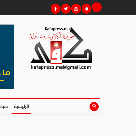
الرئيسية
سياس