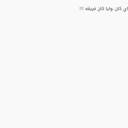
 كان ،وايا كان فريقه !!!