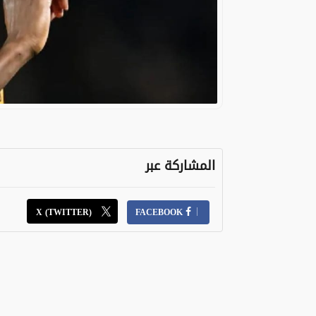
المشاركة عبر
X (TWITTER)
FACEBOOK