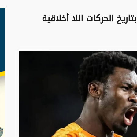
اريخ الحركات اللا أخلاقية