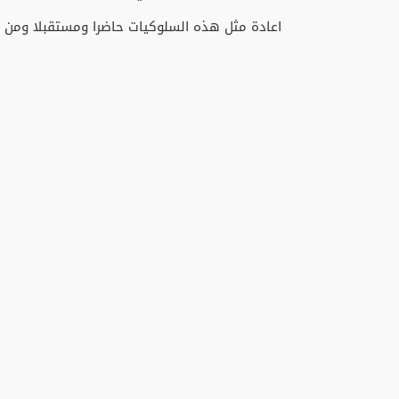
اعادة مثل هذه السلوكيات حاضرا ومستقبلا ومن اي