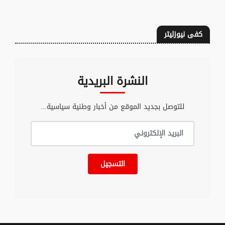
كفى نيوزليتر
النشرة البريدية
للتوصل بجديد الموقع من أخبار وطنية سياسية...
التسجيل