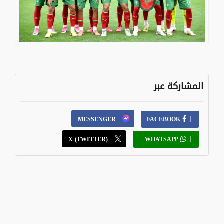
المشاركة عبر
MESSENGER
FACEBOOK
X (TWITTER)
WHATSAPP