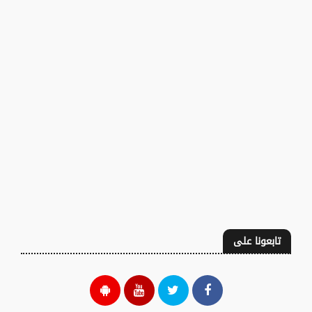
تابعونا على