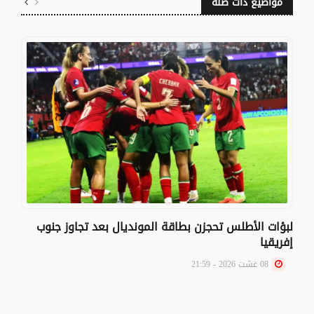
مواضيع ذات صلة
لبؤات الأطلس تحجزن بطاقة المونديال بعد تجاوز جنوب
إفريقيا
08 غشت 2026 - 21:59