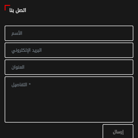
اتصل بنا