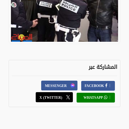
المشاركة عبر
MESSENGER
FACEBOOK
X (TWITTER)
WHATSAPP