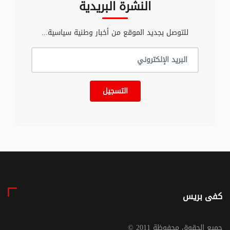
النشرة البريدية
للتوصل بجديد الموقع من أخبار وطنية سياسية...
التسجيل
كفى بريس
© جميع الحقوق محفوظة 2011