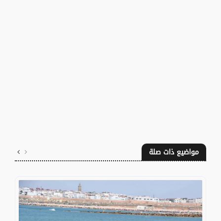
مواضيع ذات صلة