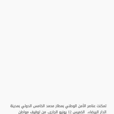
تمكنت عناصر الأمن الوطني بمطار محمد الخامس الدولي بمدينة
الدار البيضاء، الخميس 12 يونيو الجاري، من توقيف مواطن