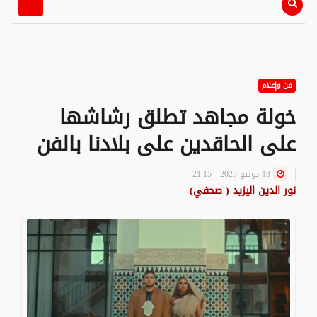
فن وإعلام
خولة مجاهد تطلق رشاشها
على الحاقدين على بلادنا بالفن
13 يونيو 2025 - 21:15
نور الدين اليزيد ( صحفي)