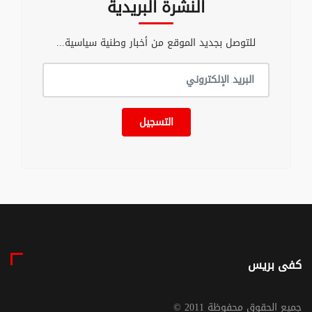
النشرة البريدية
للتوصل بجديد الموقع من أخبار وطنية سياسية...
التسجيل
كفى بريس
© جميع الحقوق محفوظة 2011