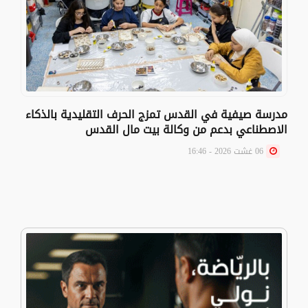
مدرسة صيفية في القدس تمزج الحرف التقليدية بالذكاء
الاصطناعي بدعم من وكالة بيت مال القدس
06 غشت 2026 - 16:46