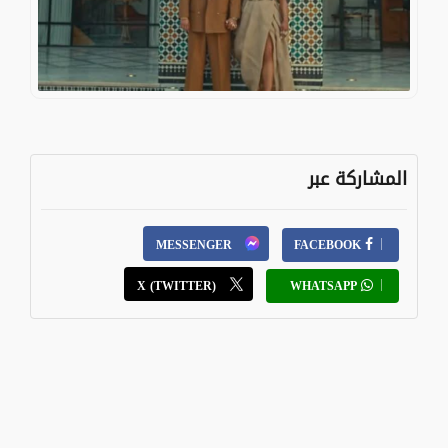
المشاركة عبر
MESSENGER
FACEBOOK
X (TWITTER)
WHATSAPP