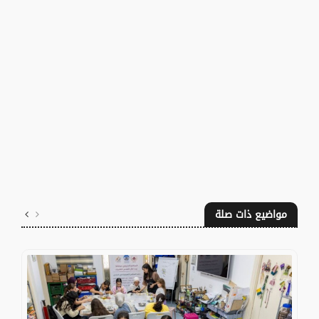
مواضيع ذات صلة