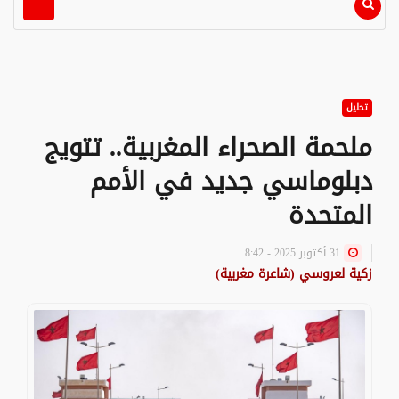
تحليل
ملحمة الصحراء المغربية.. تتويج
دبلوماسي جديد في الأمم
المتحدة
31 أكتوبر 2025 - 8:42
زكية لعروسي (شاعرة مغربية)