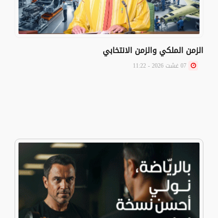
الزمن الملكي والزمن الانتخابي
07 غشت 2026 - 11:22