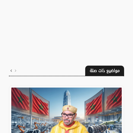
مواضيع ذات صلة