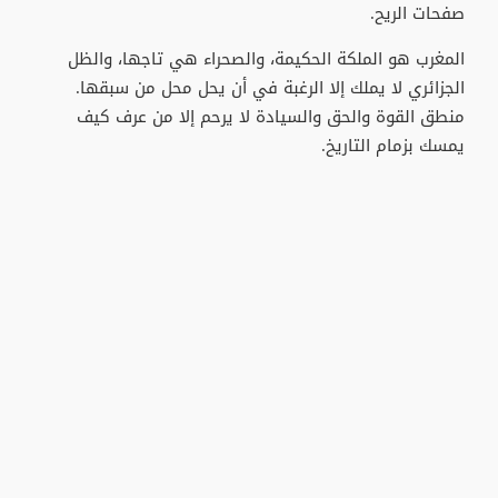
صفحات الريح.
المغرب هو الملكة الحكيمة، والصحراء هي تاجها، والظل
الجزائري لا يملك إلا الرغبة في أن يحل محل من سبقها.
منطق القوة والحق والسيادة لا يرحم إلا من عرف كيف
يمسك بزمام التاريخ.