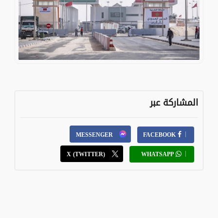
المشاركة عبر
MESSENGER
FACEBOOK
X (TWITTER)
WHATSAPP