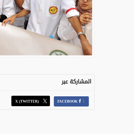
المشاركة عبر
X (TWITTER)
FACEBOOK