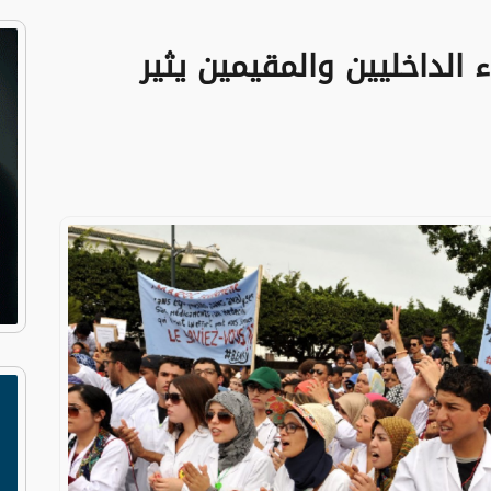
الداخليين والمقيمين يثير