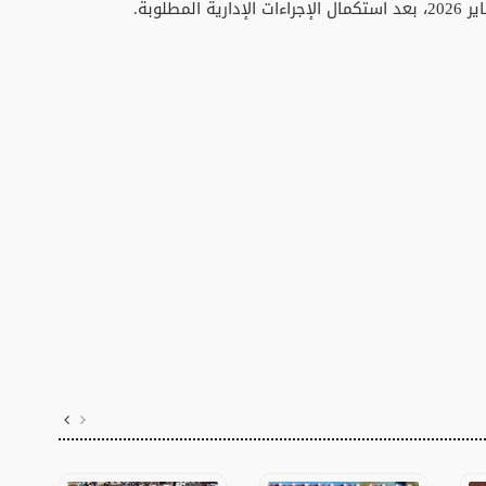
طلوبة.