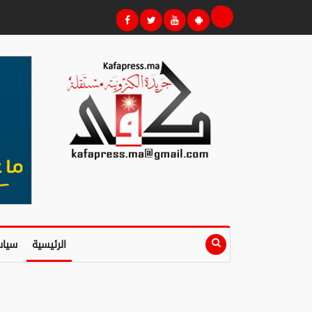
الرئيسية
سياس