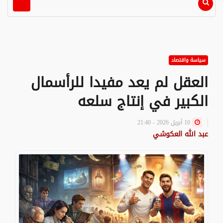
سياسة واقتصاد
العقل لم يعد مفيدا للرأسمال
الكبير في إنتاج سلعه
10 أبريل 2026 - 21:40
عبد الله العكوشي