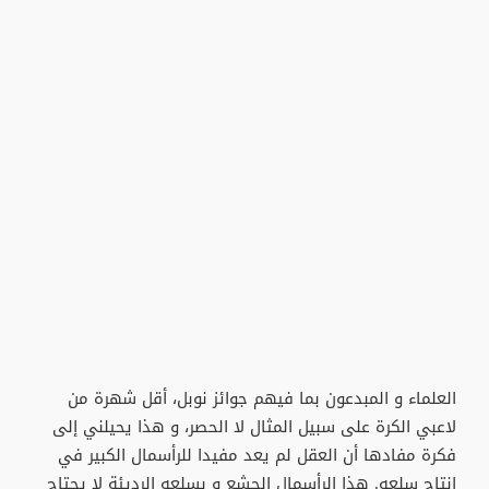
العلماء و المبدعون بما فيهم جوائز نوبل، أقل شهرة من
لاعبي الكرة على سبيل المثال لا الحصر، و هذا يحيلني إلى
فكرة مفادها أن العقل لم يعد مفيدا للرأسمال الكبير في
إنتاج سلعه. هذا الرأسمال الجشع و بسلعه الرديئة لا يحتاج