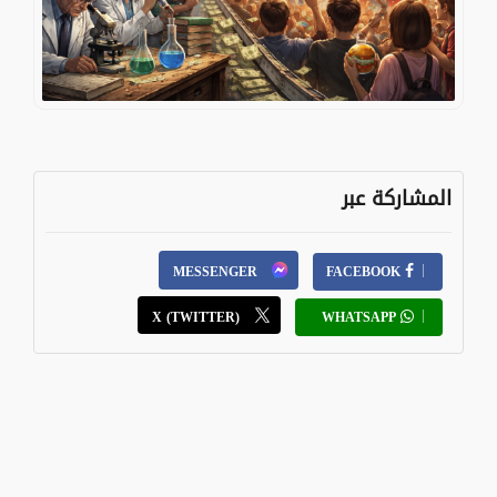
المشاركة عبر
MESSENGER
FACEBOOK
X (TWITTER)
WHATSAPP