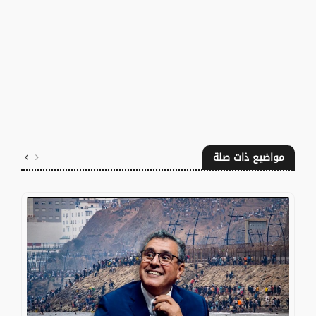
مواضيع ذات صلة