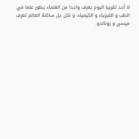
لا أحد تقريبا اليوم يعرف واحدا من العلماء يطور علما في
الطب و الفيزياء و الكيمياء، و لكن جل ساكنة العالم تعرف
ميسي و رونالدو.