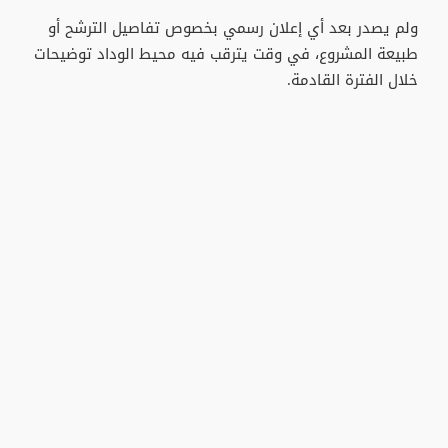
ولم يصدر بعد أي إعلان رسمي بخصوص تفاصيل الترشح أو
طبيعة المشروع، في وقت يترقب فيه محيط الوداد توضيحات
خلال الفترة القادمة.