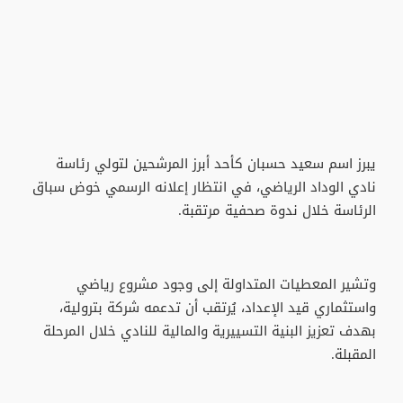
يبرز اسم سعيد حسبان كأحد أبرز المرشحين لتولي رئاسة
نادي الوداد الرياضي، في انتظار إعلانه الرسمي خوض سباق
الرئاسة خلال ندوة صحفية مرتقبة.
وتشير المعطيات المتداولة إلى وجود مشروع رياضي
واستثماري قيد الإعداد، يُرتقب أن تدعمه شركة بترولية،
بهدف تعزيز البنية التسييرية والمالية للنادي خلال المرحلة
المقبلة.