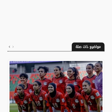
مواضيع ذات صلة