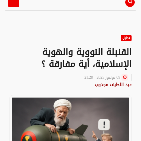
تحليل
القنبلة النووية والهوية
الإسلامية، أية مفارقة ؟
09 يوليوز 2025 - 21:28
عبد اللطيف مجدوب