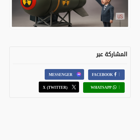
المشاركة عبر
MESSENGER
FACEBOOK
X (TWITTER)
WHATSAPP