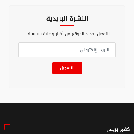
النشرة البريدية
للتوصل بجديد الموقع من أخبار وطنية سياسية...
التسجيل
كفى بريس