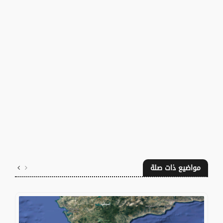
مواضيع ذات صلة