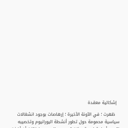
إشكالية معقدة
ظهرت ؛ في الآونة الأخيرة ؛ إرهاصات بوجود انشغالات
سياسية محمومة حول تطور أنشطة اليورانيوم وتخصيبه