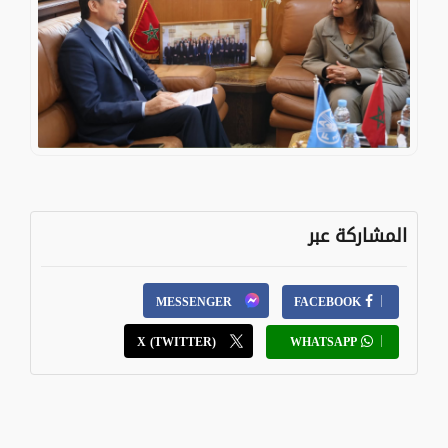
المشاركة عبر
MESSENGER
FACEBOOK
X (TWITTER)
WHATSAPP