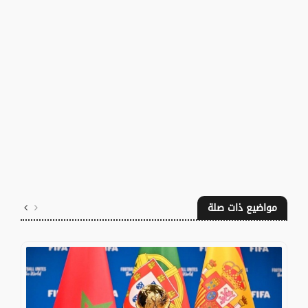
مواضيع ذات صلة