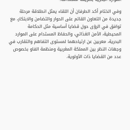
وفي الختام أكد الطرفان أن اللقاء يمثل انطلاقة مرحلة
جديدة من التعاون القائم على الحوار والتضامن والابتكار، مع
توافق في الرؤى حول قضايا أساسية مثل الحكامة
المحيطية، الأمن الغذائي، والحفاظ المستدام على الموارد
البحرية، معربين عن ارتياحهما لمستوى التفاهم والتقارب في
وجهات النظر بين المملكة المغربية ومنظمة الفاو بخصوص
عدد من القضايا ذات الأولوية.