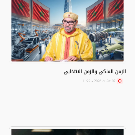
الزمن الملكي والزمن الانتخابي
07 غشت 2026 - 11:22