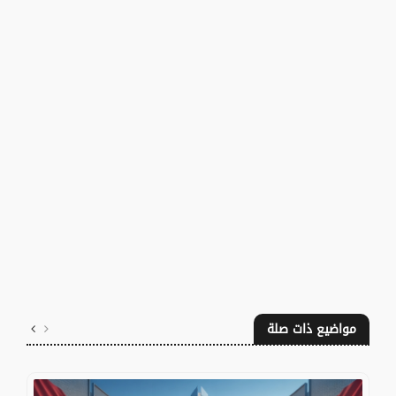
مواضيع ذات صلة