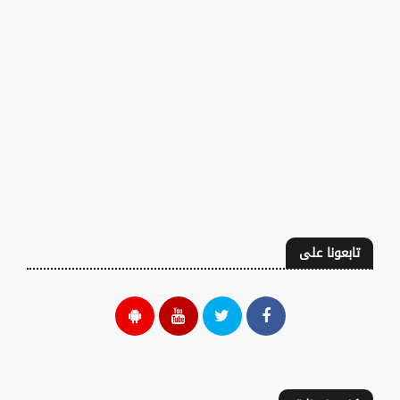
تابعونا على