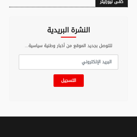
كفى نيوزليتر
النشرة البريدية
للتوصل بجديد الموقع من أخبار وطنية سياسية...
التسجيل