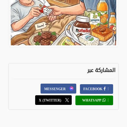
المشاركة عبر
MESSENGER
FACEBOOK
X (TWITTER)
WHATSAPP