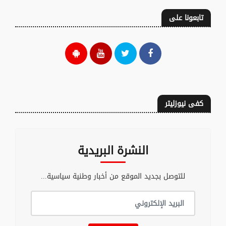
تابعونا على
كفى نيوزليتر
النشرة البريدية
للتوصل بجديد الموقع من أخبار وطنية سياسية...