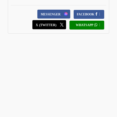
MESSENGER
FACEBOOK
X (TWITTER)
WHATSAPP