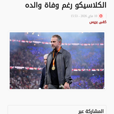
الكلاسيكو رغم وفاة والده
10 ماي 2026 - 15:53
كفى بريس
المشاركة عبر