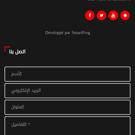
Developpé par SmartProg
اتصل بنا