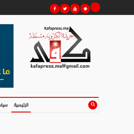
الرئيسية
سياس