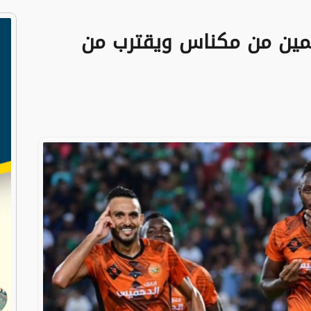
 ثمين من مكناس ويقترب من