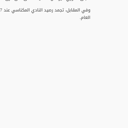
العام.