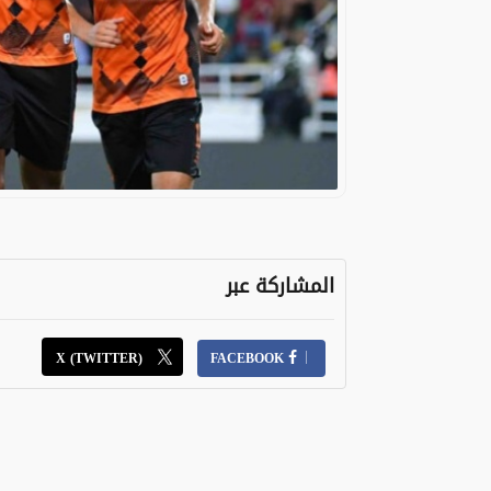
المشاركة عبر
X (TWITTER)
FACEBOOK