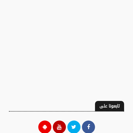
تابعونا على