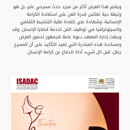
ويعتبر هذا العرض أكثر من مجرد حدث مسرحي عابر، بل هو
وثيقة حية تعكس قدرة الفن على استعادة الكرامة
الإنسانية، وشهادة على كفاءة طلبة التنشيط الثقافي
والسينوغرافيا في توظيف الفن لخدمة قضايا الإنسان. وقد
وجهت إدارة المعهد دعوة عامة للجمهور لحضور العرض
ومساندة هذه المبادرة التي تعيد التأكيد على أن المسرح
يظل، قبل كل شيء، أداة للدفاع عن كرامة الإنسان.