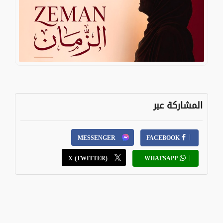
المشاركة عبر
MESSENGER
FACEBOOK
X (TWITTER)
WHATSAPP