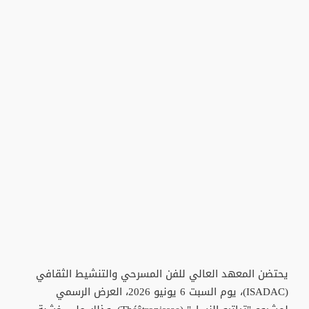
يحتضن المعهد العالي للفن المسرحي والتنشيط الثقافي
(ISADAC)، يوم السبت 6 يونيو 2026، العرض الرسمي