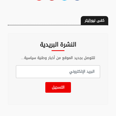
كفى نيوزليتر
النشرة البريدية
للتوصل بجديد الموقع من أخبار وطنية سياسية...
التسجيل