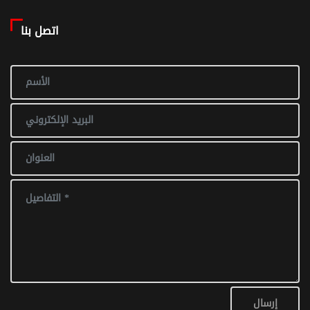
اتصل بنا