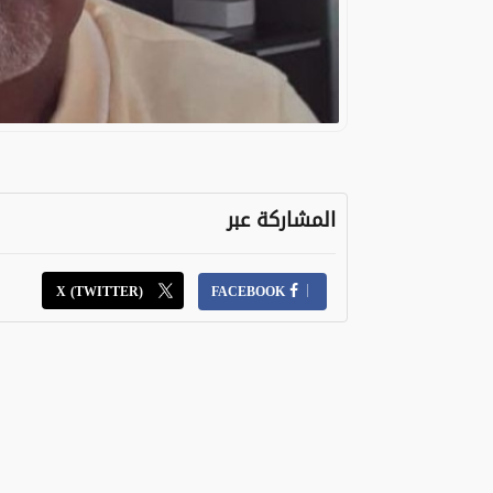
المشاركة عبر
X (TWITTER)
FACEBOOK