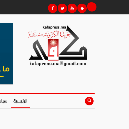
الرئيسية
سياس