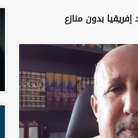
إفريقيا بدون منازع