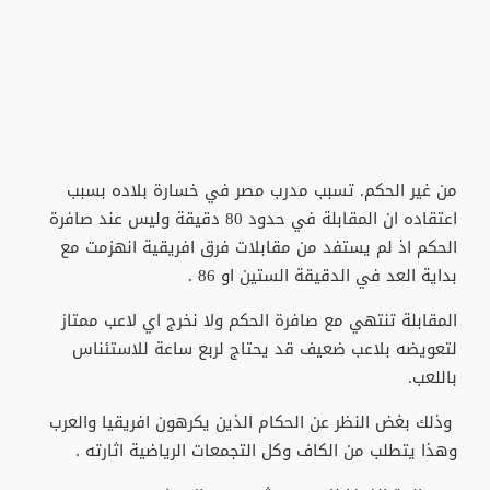
من غير الحكم. تسبب مدرب مصر في خسارة بلاده بسبب
اعتقاده ان المقابلة في حدود 80 دقيقة وليس عند صافرة
الحكم اذ لم يستفد من مقابلات فرق افريقية انهزمت مع
بداية العد في الدقيقة الستين او 86 .
المقابلة تنتهي مع صافرة الحكم ولا نخرج اي لاعب ممتاز
لتعويضه بلاعب ضعيف قد يحتاج لربع ساعة للاستئناس
باللعب.
وذلك بغض النظر عن الحكام الذين يكرهون افريقيا والعرب
وهذا يتطلب من الكاف وكل التجمعات الرياضية اثارته .