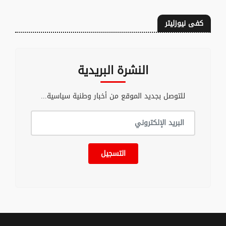
كفى نيوزليتر
النشرة البريدية
للتوصل بجديد الموقع من أخبار وطنية سياسية...
التسجيل