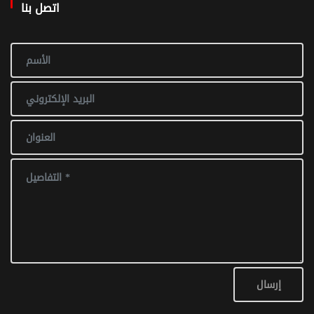
اتصل بنا