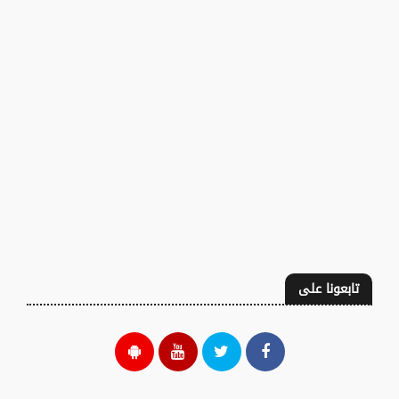
تابعونا على