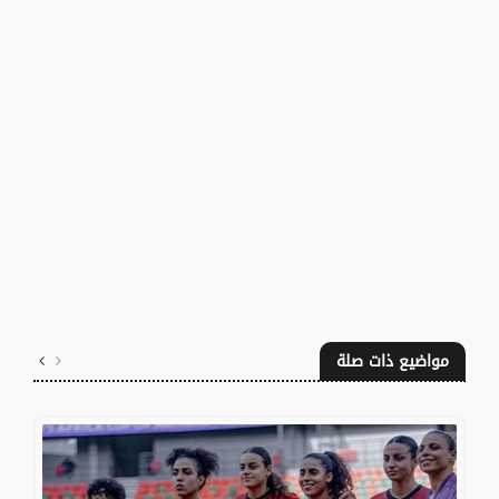
مواضيع ذات صلة