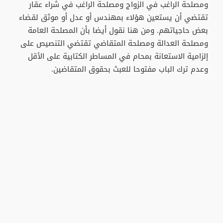
ومصلحة الراغب في الزواج ومصلحة الراغب في شراء عقار
تقتضي أن يستعين هؤلاء بمهندس أو عدل أو موثق لقضاء
بعض حاجياتهم. ومن هنا نقول أيضا بأن المصلحة العامة
ومصلحة العدالة ومصلحة المتقاضي تقتضي التنصيص على
إلزامية الاستعانة بمحام في المساطر الكتابية على الأقل
وعدم ترك الباب مفتوحا للعبث بحقوق المتقاضين.