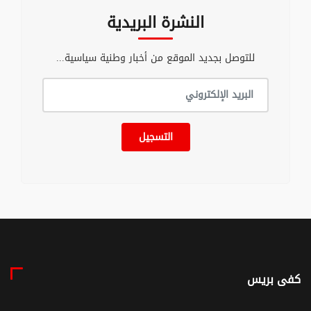
النشرة البريدية
للتوصل بجديد الموقع من أخبار وطنية سياسية...
التسجيل
كفى بريس