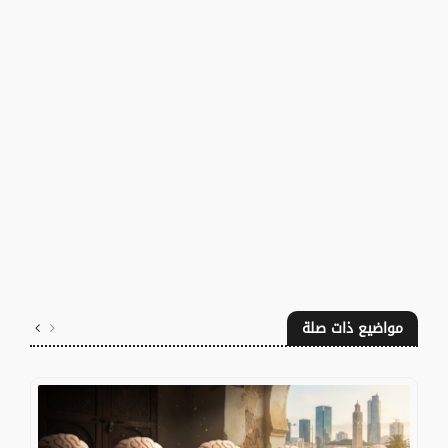
مواضيع ذات صلة