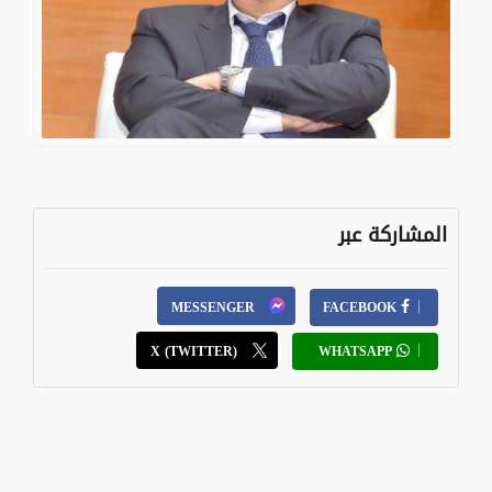
المشاركة عبر
MESSENGER
FACEBOOK
X (TWITTER)
WHATSAPP