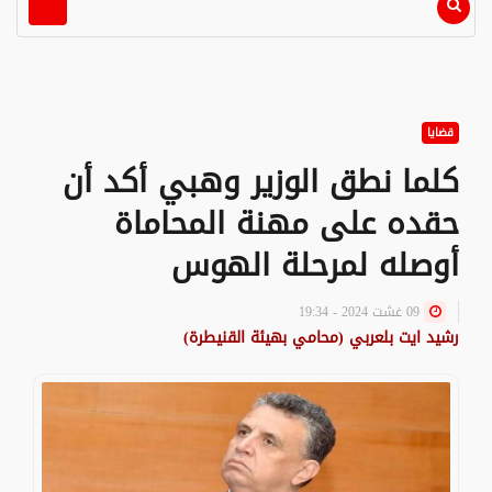
قضايا
كلما نطق الوزير وهبي أكد أن
حقده على مهنة المحاماة
أوصله لمرحلة الهوس
09 غشت 2024 - 19:34
رشيد ايت بلعربي (محامي بهيئة القنيطرة)