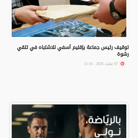
توقيف رئيس جماعة بإقليم آسفي للاشتباه في تلقي
رشوة
07 غشت 2026 - 21:10