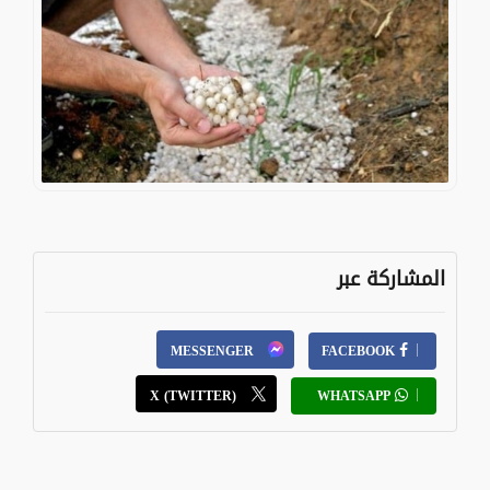
المشاركة عبر
MESSENGER
FACEBOOK
X (TWITTER)
WHATSAPP