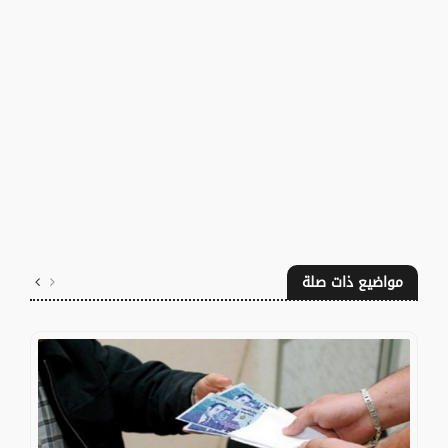
مواضيع ذات صلة