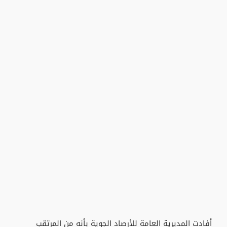
أفادت المديرية العامة للأرصاد الجوية بأنه من المرتقب