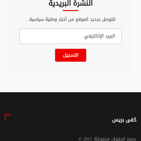
النشرة البريدية
للتوصل بجديد الموقع من أخبار وطنية سياسية...
التسجيل
كفى بريس
© جميع الحقوق محفوظة 2011