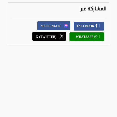
المشاركة عبر
MESSENGER
FACEBOOK
X (TWITTER)
WHATSAPP