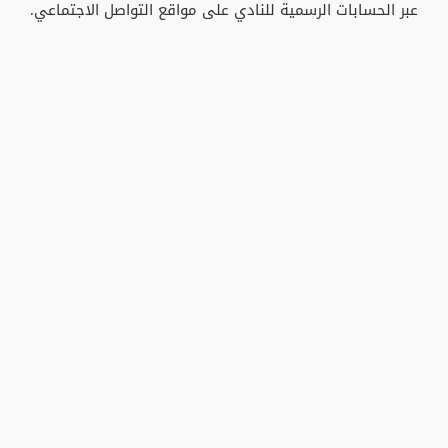
عبر الحسابات الرسمية للنادي على مواقع التواصل الاجتماعي.