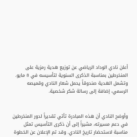
أعلن نادي الوداد الرياضي عن توزيع هدية رمزية على
المنخرطين بمناسبة الذكرى السنوية لتأسيسه في 8 مايو.
وتشمل الهدية صندوقاً يحمل شعار النادي وقميصه
الرسمي، إضافة إلى رسالة شكر شخصية.
وأوضح النادي أن هذه المبادرة تأتي تقديراً لدور المنخرطين
في دعم مسيرته، مشيراً إلى أن ذكرى التأسيس تمثل
مناسبة لاستحضار تاريخ النادي. وقد تم الإعلان عن الخطوة