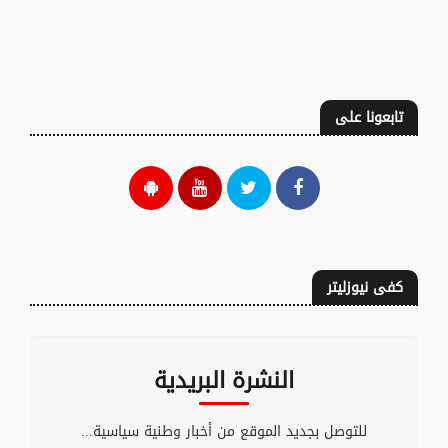
تابعونا على
كفى نيوزليتر
النشرة البريدية
للتوصل بجديد الموقع من أخبار وطنية سياسية...