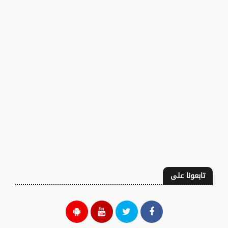
تابعونا على