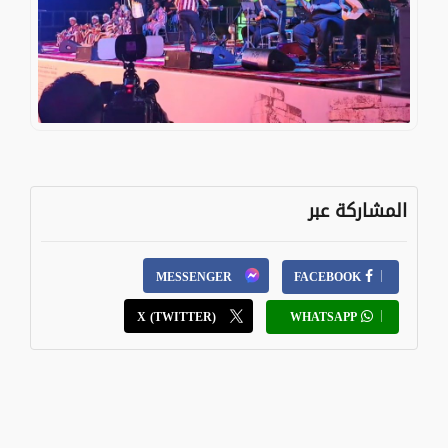
المشاركة عبر
MESSENGER
FACEBOOK
X (TWITTER)
WHATSAPP