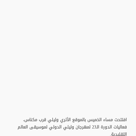
افتتحت مساء الخميس بالموقع الأثري وليلي قرب مكناس،
فعاليات الدورة الـ23 لمهرجان وليلي الدولي لموسيقى العالم
التقليدية.