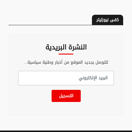
كفى نيوزليتر
النشرة البريدية
للتوصل بجديد الموقع من أخبار وطنية سياسية...
التسجيل