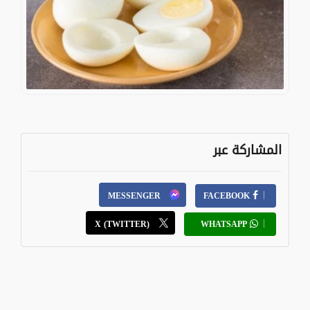
المشاركة عبر
MESSENGER
FACEBOOK
X (TWITTER)
WHATSAPP