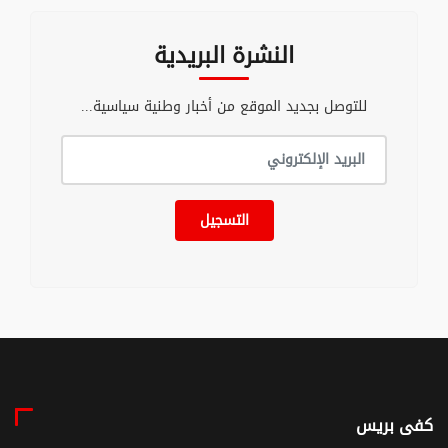
النشرة البريدية
للتوصل بجديد الموقع من أخبار وطنية سياسية...
التسجيل
كفى بريس