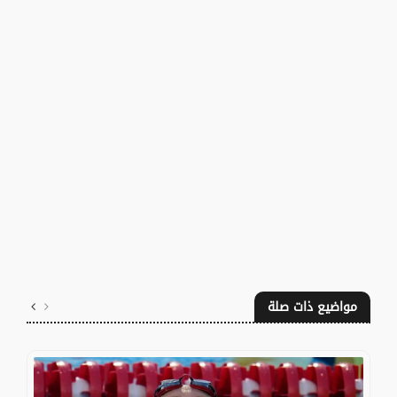
مواضيع ذات صلة