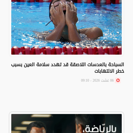
السباحة بالعدسات اللاصقة قد تهدد سلامة العين بسبب
خطر الالتهابات
06 غشت 2026 - 09:10