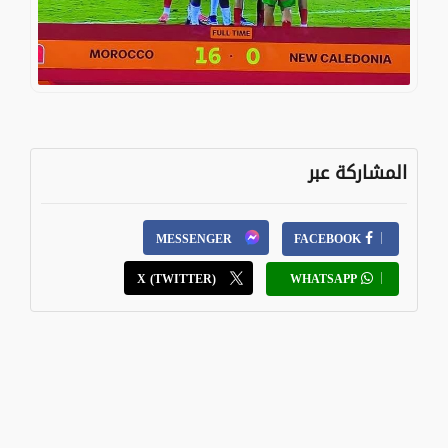
المشاركة عبر
MESSENGER
FACEBOOK
X (TWITTER)
WHATSAPP