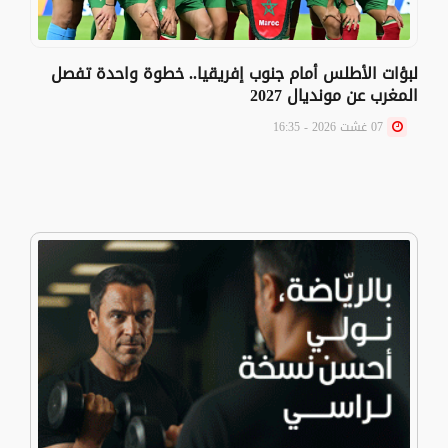
لبؤات الأطلس أمام جنوب إفريقيا.. خطوة واحدة تفصل
المغرب عن مونديال 2027
07 غشت 2026 - 16:35