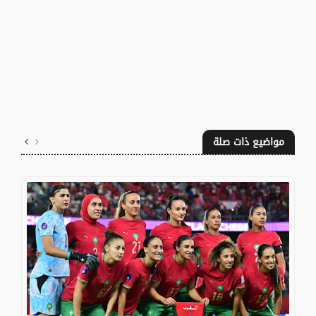
مواضيع ذات صلة