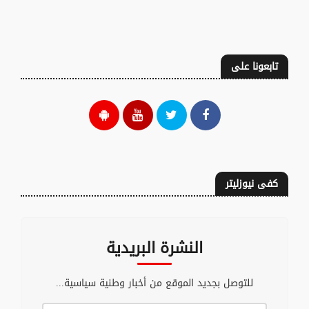
تابعونا على
كفى نيوزليتر
النشرة البريدية
للتوصل بجديد الموقع من أخبار وطنية سياسية...