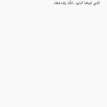
اللي فيها الخير...الله يقدمها.