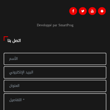
Developpé par SmartProg
اتصل بنا