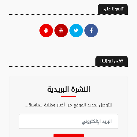
تابعونا على
كفى نيوزليتر
النشرة البريدية
للتوصل بجديد الموقع من أخبار وطنية سياسية...