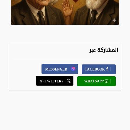
المشاركة عبر
MESSENGER
FACEBOOK
X (TWITTER)
WHATSAPP