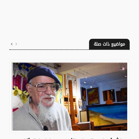
مواضيع ذات صلة