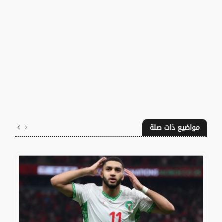
مواضيع ذات صلة