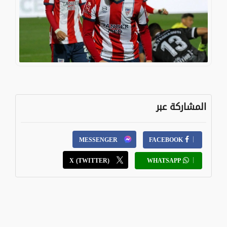
المشاركة عبر
MESSENGER
FACEBOOK
X (TWITTER)
WHATSAPP