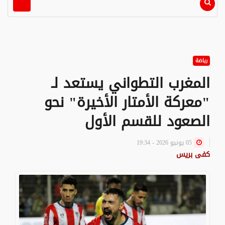
رياضة
المغرب التطواني يستعد لـ
"معركة الأمتار الأخيرة" نحو
الصعود للقسم الأول
05 يونيو 2026 - 19:34
كفى بريس