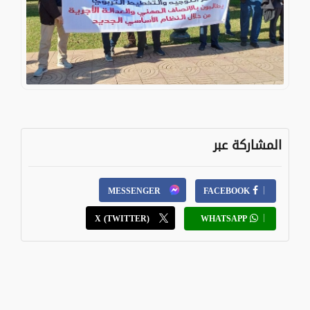
المشاركة عبر
MESSENGER
FACEBOOK
X (TWITTER)
WHATSAPP