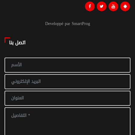
Developpé par SmartProg
اتصل بنا