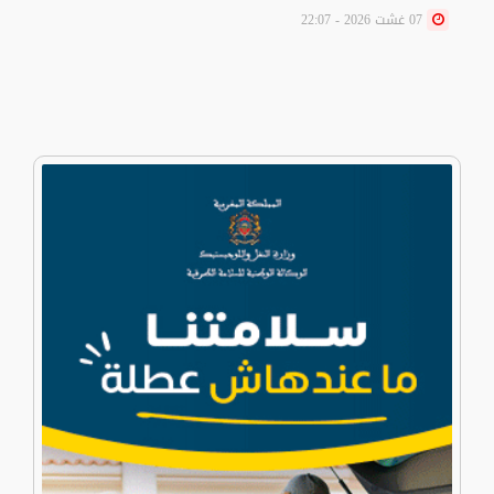
07 غشت 2026 - 22:07