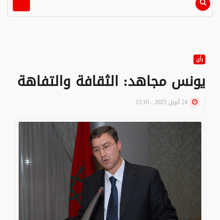
رأي
يونس مجاهد: الثقافة والتفاهة
24 أبريل 2025 - 13:10