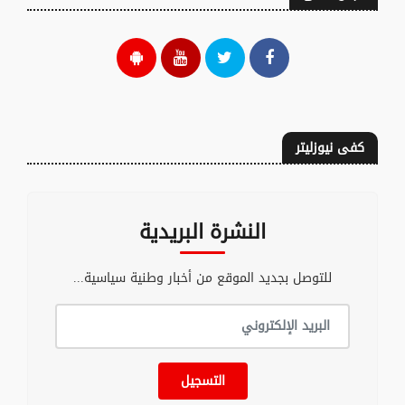
كفى نيوزليتر
النشرة البريدية
للتوصل بجديد الموقع من أخبار وطنية سياسية...
التسجيل