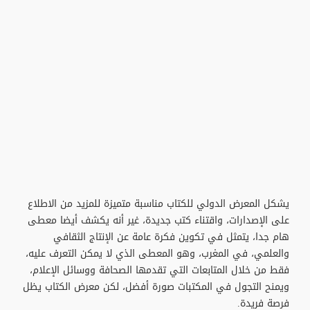
يشكل المعرض الدولي للكتاب مناسبة متميزة للمزيد من الاطلاع
على الإصدارات، واقتناء كتب جديدة، غير أنه يكشف أيضا معطى
هام جدا، يتمثل في تكوين فكرة عامة عن الإنتاج الثقافي
والعلمي، في المغرب، وهو المعطى الذي لا يمكن التعرف عليه،
فقط من خلال المتابعات التي تقدمها الصحافة ووسائل الإعلام،
ويمنح التجول في المكتبات صورة أفضل، لكن معرض الكتاب يظل
فرصة فريدة.