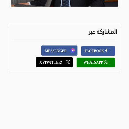
المشاركة عبر
MESSENGER
FACEBOOK
X (TWITTER)
WHATSAPP