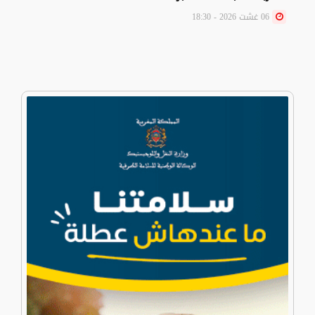
06 غشت 2026 - 18:30