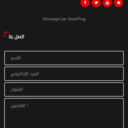
Developpé par SmartProg
اتصل بنا