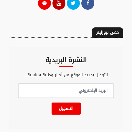
كفى نيوزليتر
النشرة البريدية
للتوصل بجديد الموقع من أخبار وطنية سياسية...
التسجيل