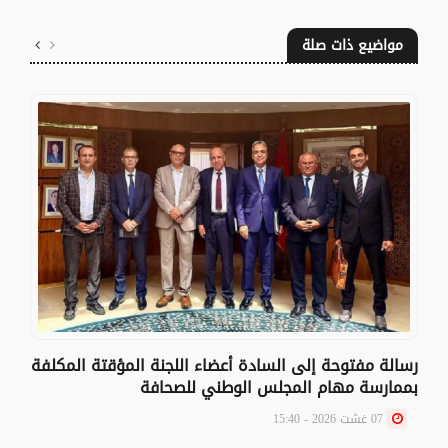
مواضيع ذات صلة
رسالة مفتوحة إلى السادة أعضاء اللجنة المؤقتة المكلفة
بممارسة مهام المجلس الوطني للصحافة
07 غشت 2026 - 15:40