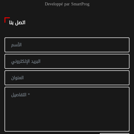
Developpé par SmartProg
اتصل بنا