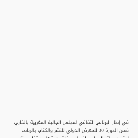
في إطار البرنامج الثقافي لمجلس الجالية المغربية بالخارج،
ضمن الدورة 30 للمعرض الدولي للنشر والكتاب بالرباط،