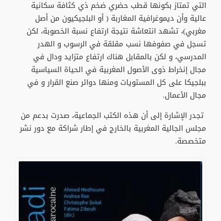
التي تمتاز بكونها قطب حضري ضخم ذي كثافة سكانية
عالية وأن ديموغرافية المغاربة ( أو البلجيكيون من أصل
مغربي)، تشهد انتعاشة نتيجة ارتفاع نسبة الخصوبة، لكن
تسجل في صفوفها نسب مقلقة في الرسوب و الهدر
المدرسي، و لكن بالمقابل هناك ارتفاع متزايد ودال في
مجال إنخراط ذوى الأصول المغربية في الحياة السياسية
ببلجيكا على كل المستويات ومنها دوائر صنع القرار و في
مجال الأعمال.
تجدر الإشارة إلى أن هذه الكتب الجماعية، صدرت بدعم من
مجلس الجالية المغربية بالخارج في إطار شراكة مع دور نشر
متخصصة.