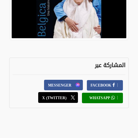
المشاركة عبر
MESSENGER
FACEBOOK
X (TWITTER)
WHATSAPP