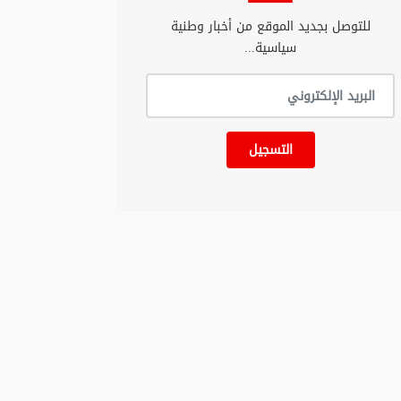
للتوصل بجديد الموقع من أخبار وطنية
سياسية...
التسجيل