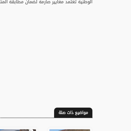
الوطنية تعتمد معايير صارمة لضمان مطابقة المنت
مواضيع ذات صلة