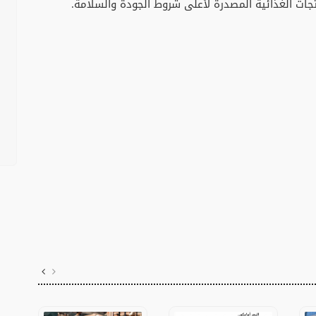
جات الغذائية المصدرة لأعلى شروط الجودة والسلامة.