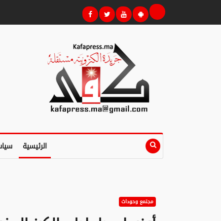
الرئيسية
سياس
مجتمع وحوداث