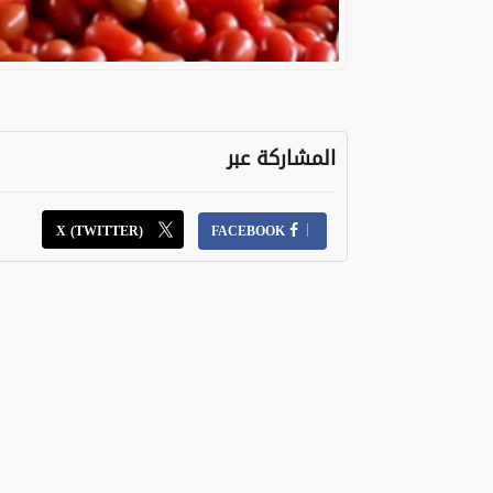
المشاركة عبر
X (TWITTER)
FACEBOOK