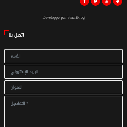
Developpé par SmartProg
اتصل بنا