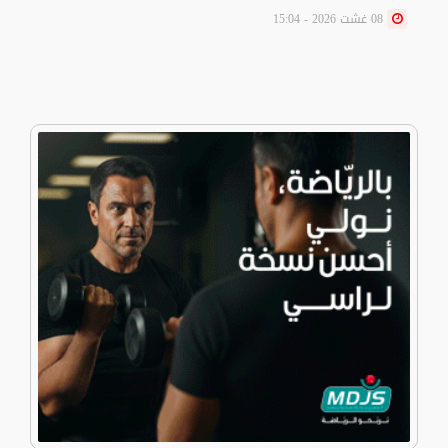
08 غشت 2026 - 15:04