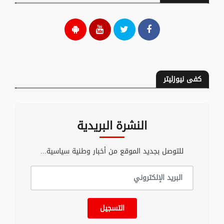
كفى نيوزليتر
النشرة البريدية
للتوصل بجديد الموقع من أخبار وطنية سياسية...
التسجيل