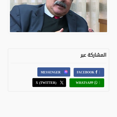
المشاركة عبر
MESSENGER
FACEBOOK
X (TWITTER)
WHATSAPP