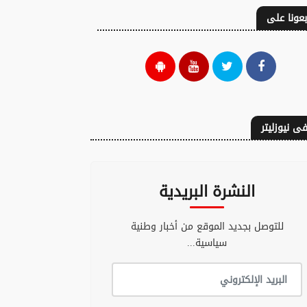
بعونا على
ى نيوزليتر
النشرة البريدية
للتوصل بجديد الموقع من أخبار وطنية
سياسية...