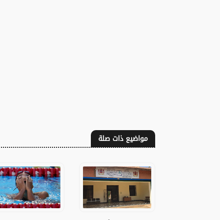
مواضيع ذات صلة