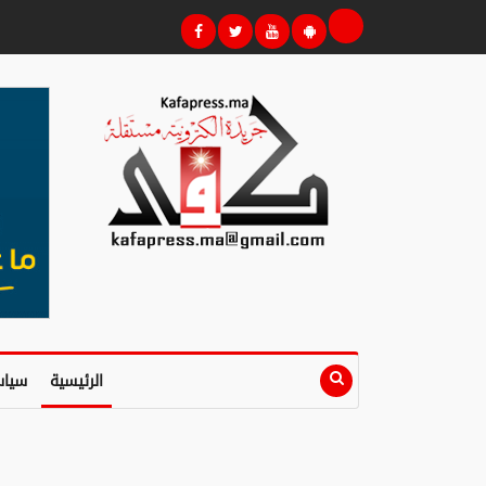
الرئيسية
سياس