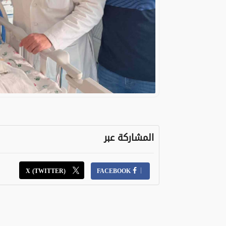
المشاركة عبر
X (TWITTER)
FACEBOOK