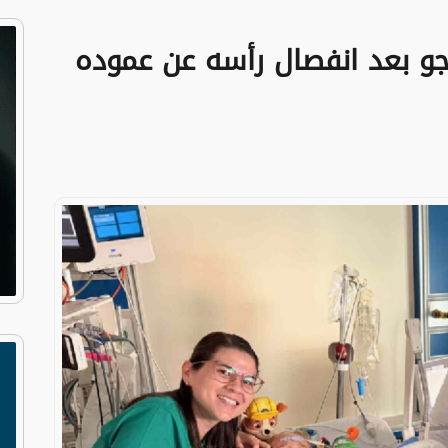
جو بعد انفصال رأسه عن عموده