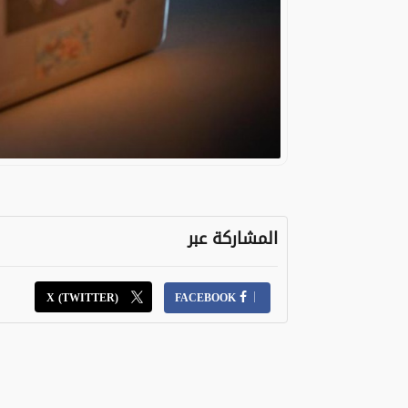
المشاركة عبر
X (TWITTER)
FACEBOOK