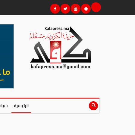
الرئيسية
سياس