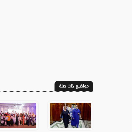
مواضيع ذات صلة