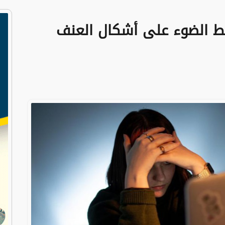
 الضوء على أشكال العنف