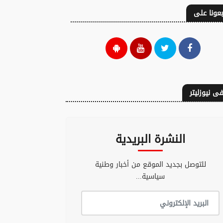
بعونا على
ى نيوزليتر
النشرة البريدية
للتوصل بجديد الموقع من أخبار وطنية
سياسية...