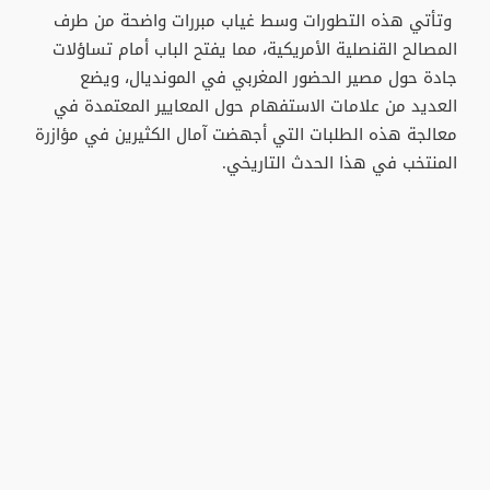
وتأتي هذه التطورات وسط غياب مبررات واضحة من طرف
المصالح القنصلية الأمريكية، مما يفتح الباب أمام تساؤلات
جادة حول مصير الحضور المغربي في المونديال، ويضع
العديد من علامات الاستفهام حول المعايير المعتمدة في
معالجة هذه الطلبات التي أجهضت آمال الكثيرين في مؤازرة
المنتخب في هذا الحدث التاريخي.