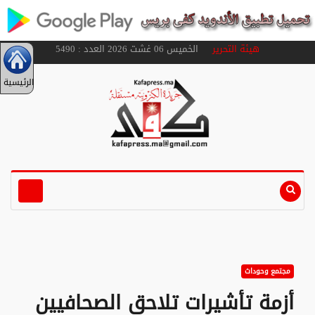
هيئة التحرير
الخميس 06 غشت 2026 العدد : 5490
الرئيسية
مجتمع وحوداث
أزمة تأشيرات تلاحق الصحافيين