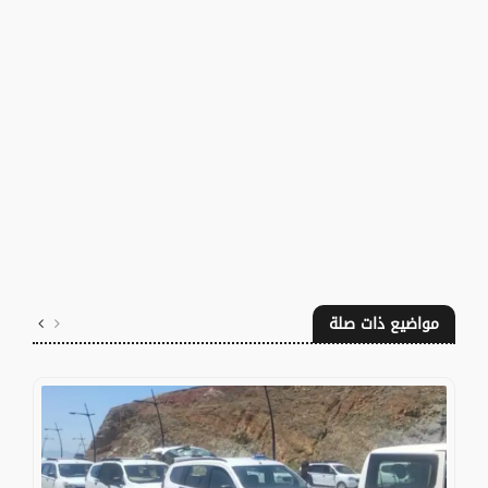
مواضيع ذات صلة