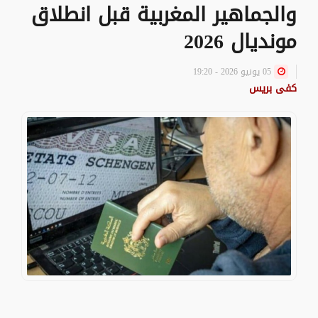
والجماهير المغربية قبل انطلاق
مونديال 2026
05 يونيو 2026 - 19:20
كفى بريس