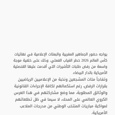
يواجه حضور الجماهير المغربية والبعثات الإعلامية في نهائيات
كأس العالم 2026 خطر الغياب الفعلي، وذلك على خلفية موجة
واسعة من رفض طلبات التأشيرات التي أقدمت عليها القنصلية
الأمريكية بالدار البيضاء.
وتفاجأ مئات المشجعين ونخبة من الإعلاميين الرياضيين
بقرارات الرفض، رغم استكمالهم لكافة الإجراءات القانونية
والوثائق المطلوبة، مما وضع مشاركتهم في هذا العرس
الكروي العالمي على المحك، لا سيما في ظل تطلعاتهم
لمواكبة مباريات المنتخب الوطني من مدرجات الملاعب
الأمريكية.