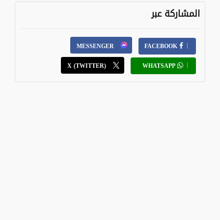
المشاركة عبر
MESSENGER
FACEBOOK
X (TWITTER)
WHATSAPP