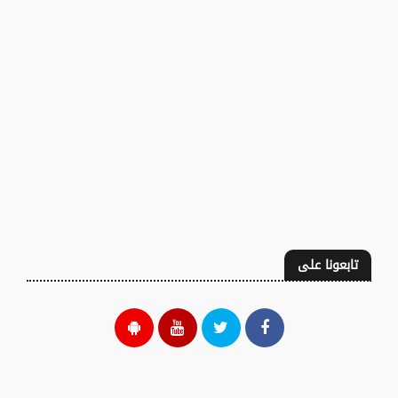
تابعونا على