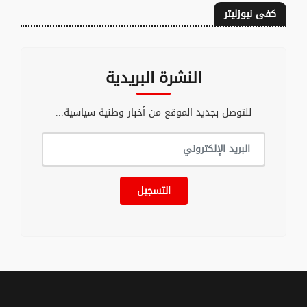
كفى نيوزليتر
النشرة البريدية
للتوصل بجديد الموقع من أخبار وطنية سياسية...
التسجيل