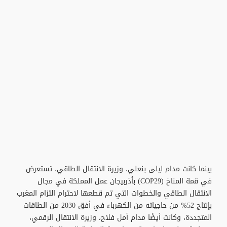
بينما كانت مدام ليلى بنعلي، وزيرة الانتقال الطاقي، تستعرض
في قمة المناخ (COP29) بأذربيجان عمل المملكة في مجال
الانتقال الطاقي والخطوات التي تم قطعها لاحترام التزام المغرب
بإنتاج 52% من حاجياته من الكهرباء في أفق 2030 من الطاقات
المتجددة، وكانت أيضًا مدام أمل فلاح، وزيرة الانتقال الرقمي،