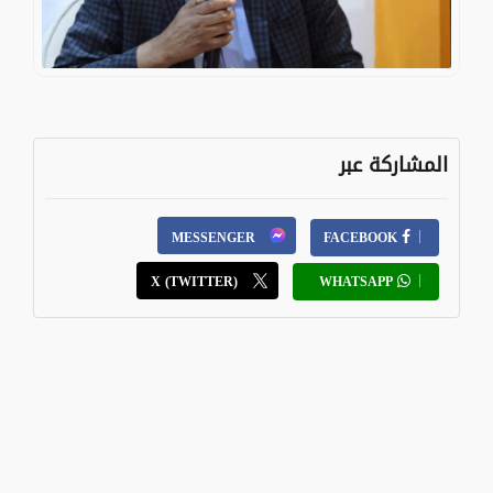
المشاركة عبر
MESSENGER
FACEBOOK
X (TWITTER)
WHATSAPP