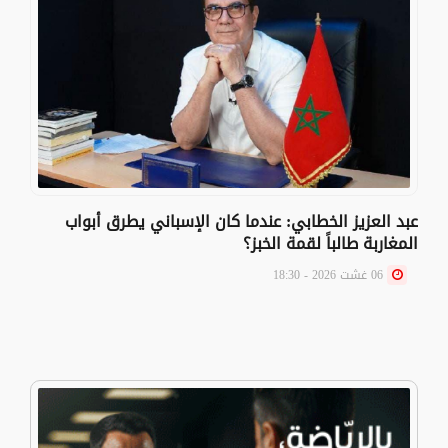
عبد العزيز الخطابي: عندما كان الإسباني يطرق أبواب
المغاربة طالباً لقمة الخبز؟
06 غشت 2026 - 18:30