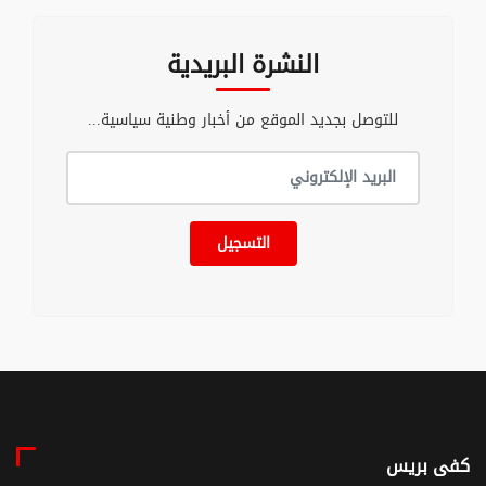
النشرة البريدية
للتوصل بجديد الموقع من أخبار وطنية سياسية...
التسجيل
كفى بريس