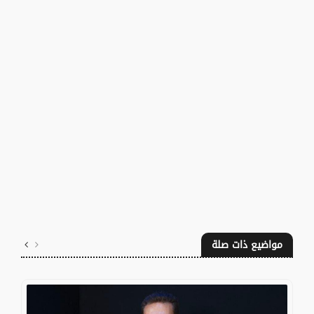
مواضيع ذات صلة